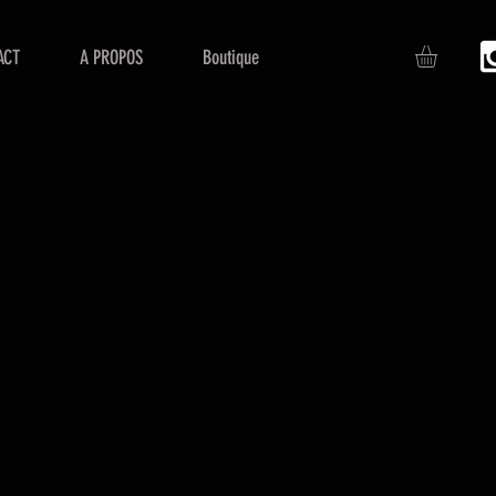
ACT
A PROPOS
Boutique