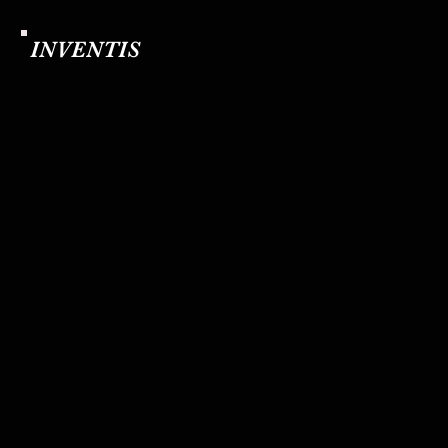
INVENTIS