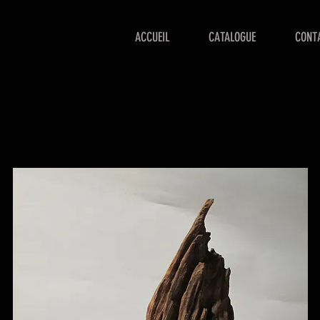
ACCUEIL
CATALOGUE
CONT