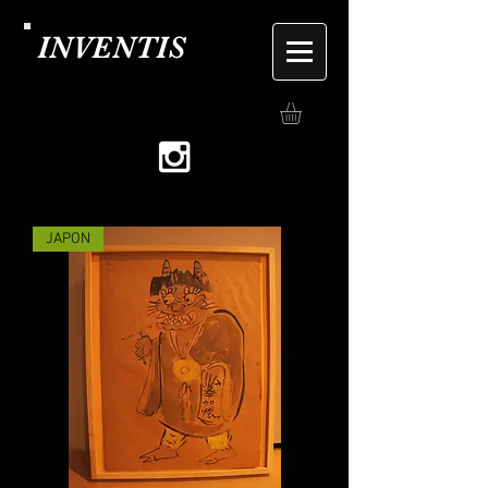
INVENTIS
JAPON