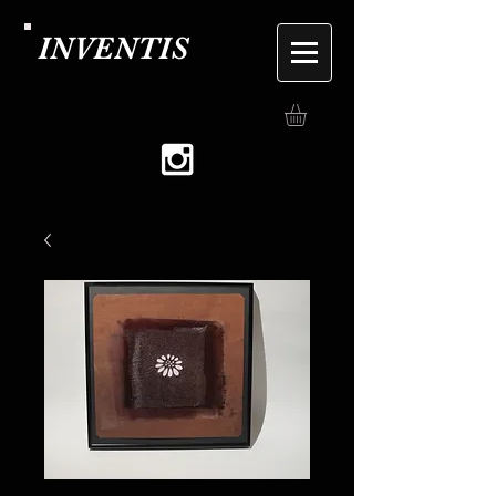
INVENTIS