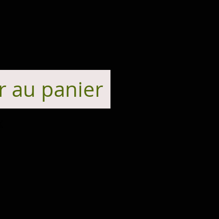
r au panier