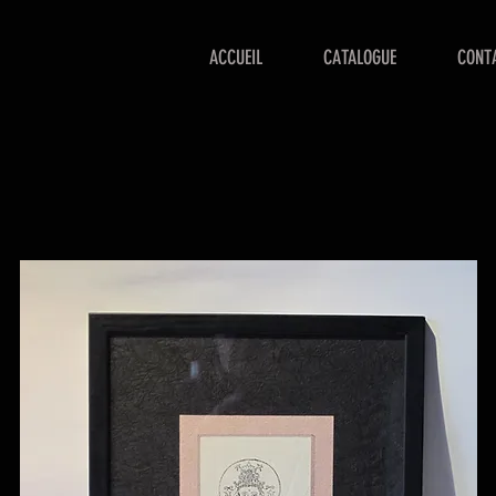
ACCUEIL
CATALOGUE
CONT