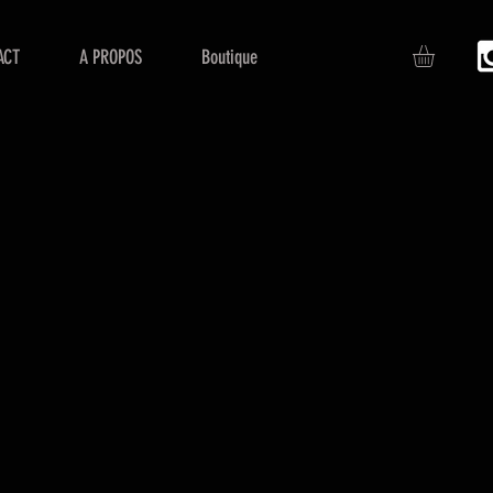
ACT
A PROPOS
Boutique