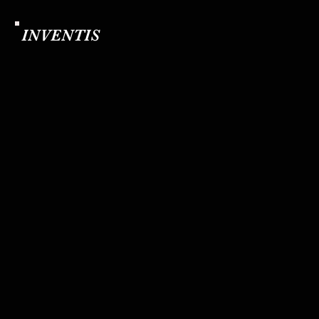
INVENTIS