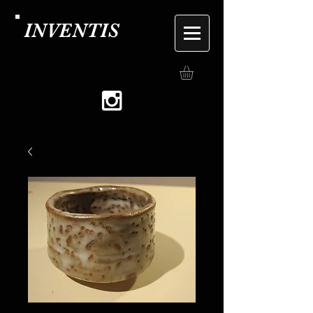
INVENTIS