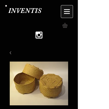
INVENTIS