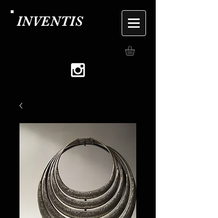
INVENTIS