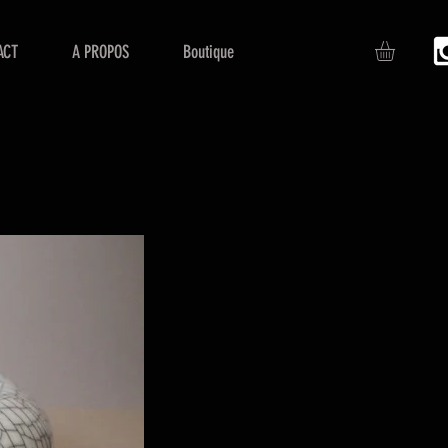
ACT
A PROPOS
Boutique