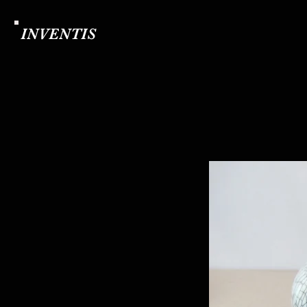
INVENTIS