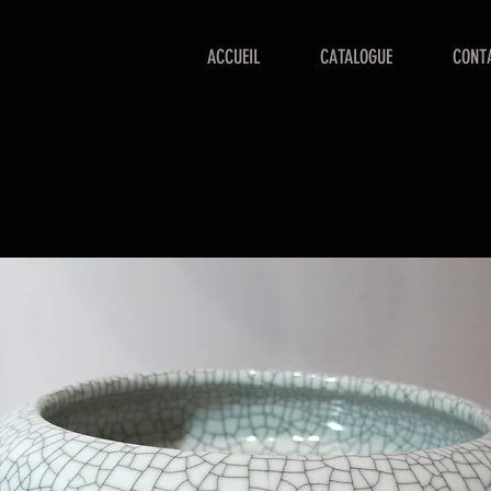
ACCUEIL
CATALOGUE
CONT