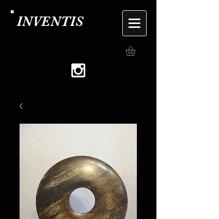
INVENTIS