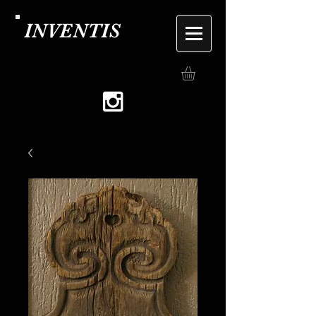
INVENTIS