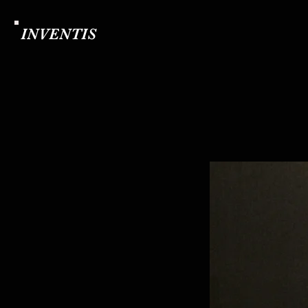
INVENTIS