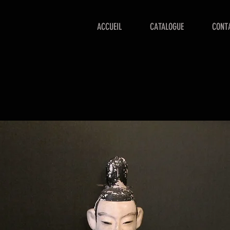
ACCUEIL
CATALOGUE
CONT