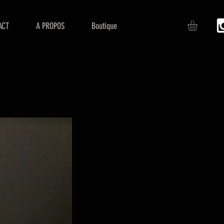
ACT
A PROPOS
Boutique