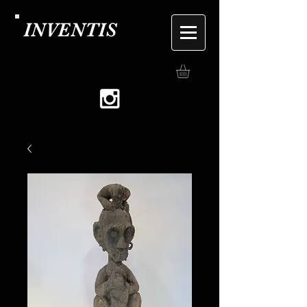
INVENTIS