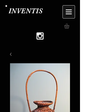
INVENTIS