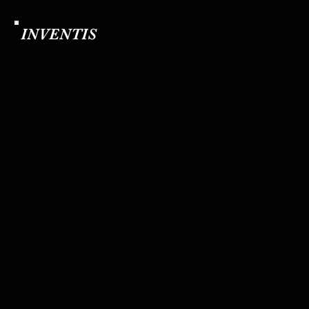
INVENTIS