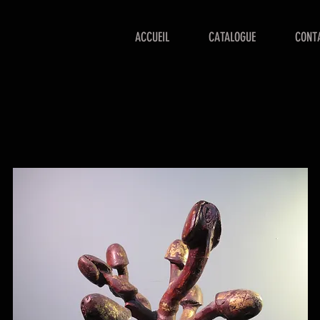
ACCUEIL
CATALOGUE
CONT