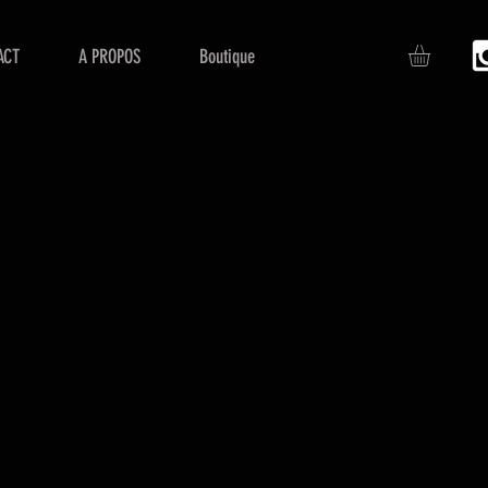
ACT
A PROPOS
Boutique