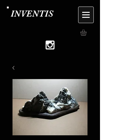
INVENTIS