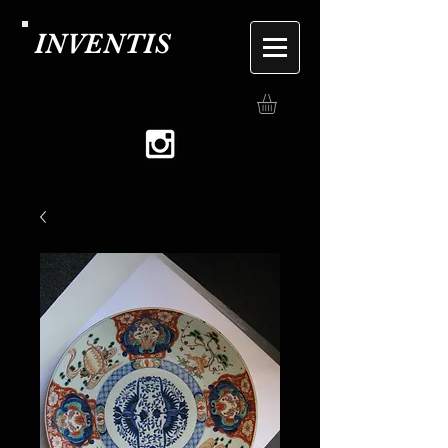
INVENTIS