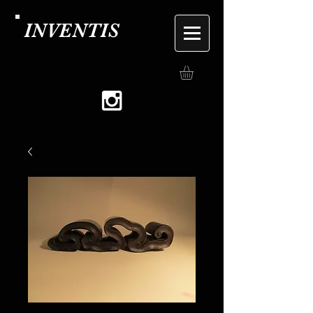
INVENTIS