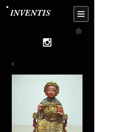
INVENTIS