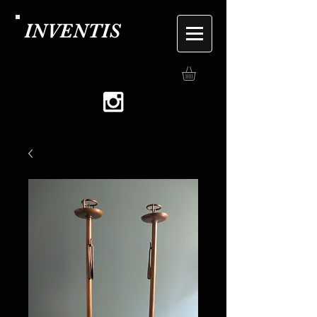
INVENTIS