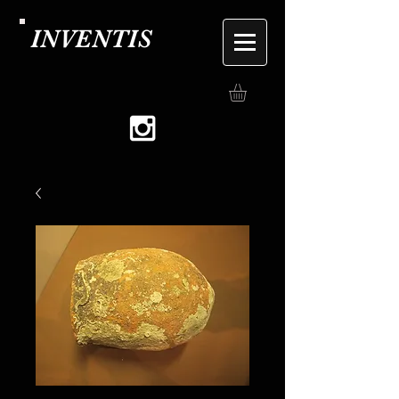
INVENTIS