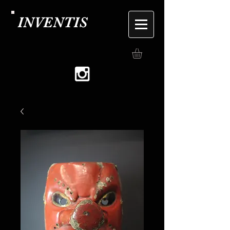
INVENTIS