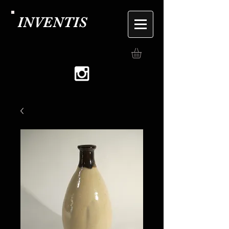
INVENTIS