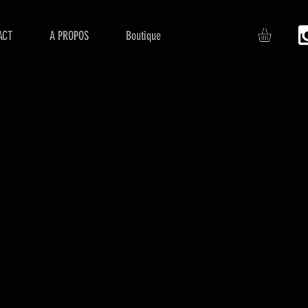
ACT
A PROPOS
Boutique