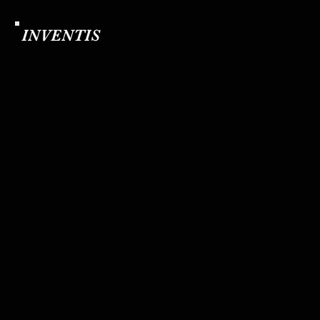
INVENTIS