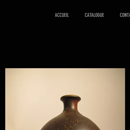
ACCUEIL
CATALOGUE
CONT